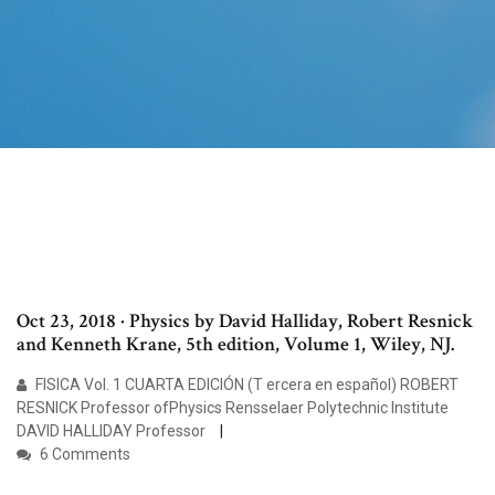
Oct 23, 2018 · Physics by David Halliday, Robert Resnick
and Kenneth Krane, 5th edition, Volume 1, Wiley, NJ.
FISICA Vol. 1 CUARTA EDICIÓN (T ercera en español) ROBERT
RESNICK Professor ofPhysics Rensselaer Polytechnic Institute
DAVID HALLIDAY Professor
6 Comments