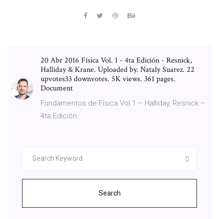
20 Abr 2016 Física Vol. 1 - 4ta Edición - Resnick,
Halliday & Krane. Uploaded by. Nataly Suarez. 22
upvotes33 downvotes. 5K views. 361 pages.
Document
Fundamentos de Física Vol.1 – Halliday, Resnick –
4ta Edición
Search