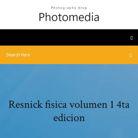
Resnick fisica volumen 1 4ta
edicion