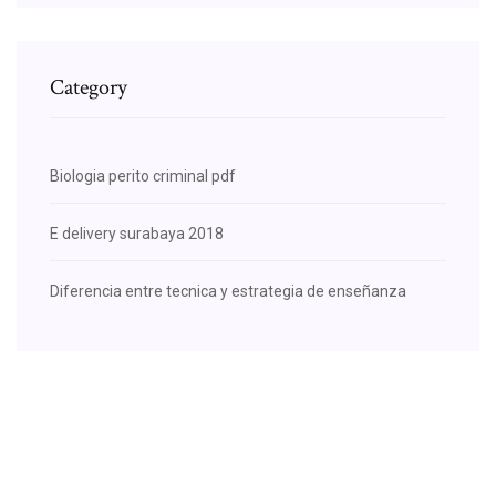
Category
Biologia perito criminal pdf
E delivery surabaya 2018
Diferencia entre tecnica y estrategia de enseñanza