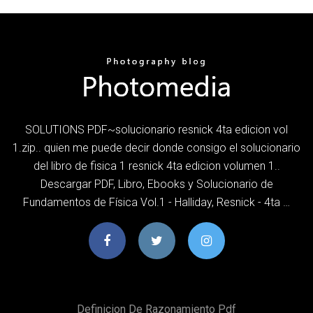
SOLUTIONS PDF~solucionario resnick 4ta edicion vol
1.zip.. quien me puede decir donde consigo el solucionario
del libro de fisica 1 resnick 4ta edicion volumen 1..
Descargar PDF, Libro, Ebooks y Solucionario de
Fundamentos de Física Vol.1 - Halliday, Resnick - 4ta …
Definicion De Razonamiento Pdf