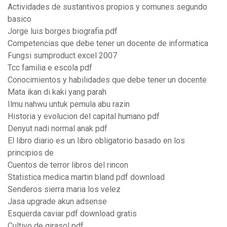
Actividades de sustantivos propios y comunes segundo
basico
Jorge luis borges biografia pdf
Competencias que debe tener un docente de informatica
Fungsi sumproduct excel 2007
Tcc familia e escola pdf
Conocimientos y habilidades que debe tener un docente
Mata ikan di kaki yang parah
Ilmu nahwu untuk pemula abu razin
Historia y evolucion del capital humano pdf
Denyut nadi normal anak pdf
El libro diario es un libro obligatorio basado en los
principios de
Cuentos de terror libros del rincon
Statistica medica martin bland pdf download
Senderos sierra maria los velez
Jasa upgrade akun adsense
Esquerda caviar pdf download gratis
Cultivo de girasol pdf