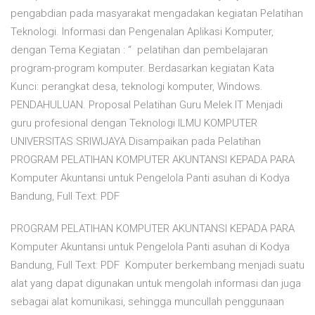
pengabdian pada masyarakat mengadakan kegiatan Pelatihan
Teknologi. Informasi dan Pengenalan Aplikasi Komputer,
dengan Tema Kegiatan : “ pelatihan dan pembelajaran
program-program komputer. Berdasarkan kegiatan Kata
Kunci: perangkat desa, teknologi komputer, Windows.
PENDAHULUAN. Proposal Pelatihan Guru Melek IT Menjadi
guru profesional dengan Teknologi ILMU KOMPUTER
UNIVERSITAS SRIWIJAYA Disampaikan pada Pelatihan
PROGRAM PELATIHAN KOMPUTER AKUNTANSI KEPADA PARA
Komputer Akuntansi untuk Pengelola Panti asuhan di Kodya
Bandung, Full Text: PDF
PROGRAM PELATIHAN KOMPUTER AKUNTANSI KEPADA PARA
Komputer Akuntansi untuk Pengelola Panti asuhan di Kodya
Bandung, Full Text: PDF Komputer berkembang menjadi suatu
alat yang dapat digunakan untuk mengolah informasi dan juga
sebagai alat komunikasi, sehingga muncullah penggunaan