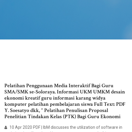
Pelatihan Penggunaan Media Interaktif Bagi Guru
SMA/SMK se-Soloraya. Informasi UKM UMKM desain
ekonomi kreatif guru informasi karang widya
komputer pelatihan pembelajaran siswa Full Text: PDF
Y. Soesatyo dkk, “ Pelatihan Penulisan Proposal
Penelitian Tindakan Kelas (PTK) Bagi Guru Ekonomi
10 Apr 2020 PDF | IbM discusses the utilization of software in