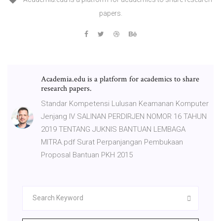
papers.
Academia.edu is a platform for academics to share
research papers.
Standar Kompetensi Lulusan Keamanan Komputer
Jenjang IV SALINAN PERDIRJEN NOMOR 16 TAHUN
2019 TENTANG JUKNIS BANTUAN LEMBAGA
MITRA.pdf Surat Perpanjangan Pembukaan
Proposal Bantuan PKH 2015