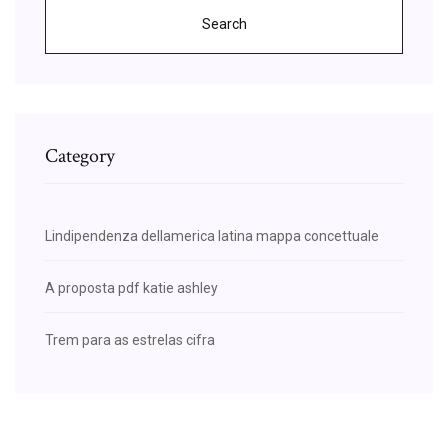
Search
Category
Lindipendenza dellamerica latina mappa concettuale
A proposta pdf katie ashley
Trem para as estrelas cifra