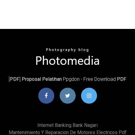
[
PDF
]
Proposal Pelatihan
Ppgdon - Free Download
PDF
Internet Banking Bank Nagari
Mantenimiento Y Reparacion De Motores Electricos Pdf