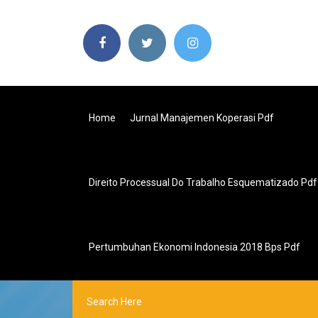
Home
Jurnal Manajemen Koperasi Pdf
Direito Processual Do Trabalho Esquematizado Pd
Pertumbuhan Ekonomi Indonesia 2018 Bps Pdf