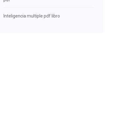
Inteligencia multiple pdf libro