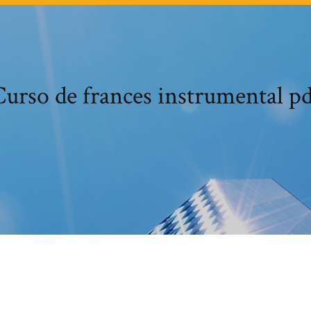
Curso de frances instrumental pd