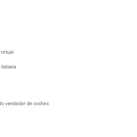
virtual
italiana
to vendedor de coches