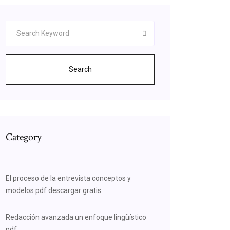
Search
Category
El proceso de la entrevista conceptos y
modelos pdf descargar gratis
Redacción avanzada un enfoque lingüístico
pdf