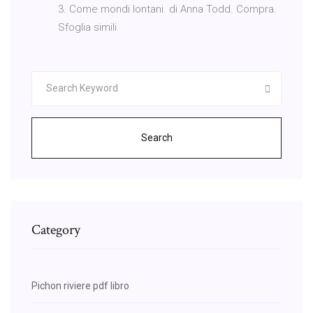
3. Come mondi lontani. di Anna Todd. Compra.
Sfoglia simili
Search
Category
Pichon riviere pdf libro