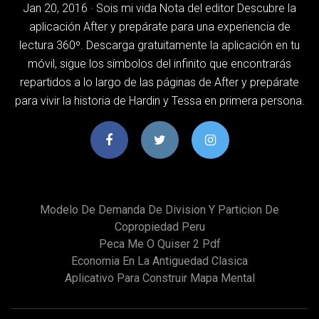
Jan 20, 2016 · Sois mi vida Nota del editor Descubre la
aplicación After y prepárate para una experiencia de
lectura 360º. Descarga gratuitamente la aplicación en tu
móvil, sigue los símbolos del infinito que encontrarás
repartidos a lo largo de las páginas de After y prepárate
para vivir la historia de Hardin y Tessa en primera persona.
Modelo De Demanda De Division Y Particion De
Copropiedad Peru
Peca Me O Quiser 2 Pdf
Economia En La Antiguedad Clasica
Aplicativo Para Construir Mapa Mental