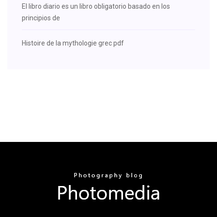
El libro diario es un libro obligatorio basado en los
principios de
Histoire de la mythologie grec pdf