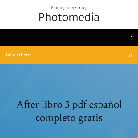
After libro 3 pdf español
completo gratis