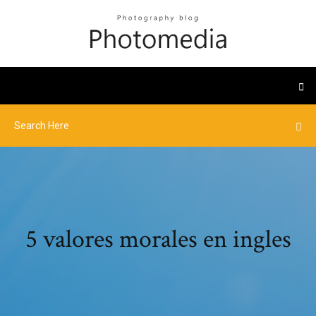
5 valores morales en ingles