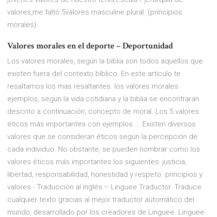
valores,me faltó 5valores masculine plural. (principios
morales).
Valores morales en el deporte – Deportunidad
Los valores morales, según la biblia son todos aquellos que
existen fuera del contexto bíblico. En este articulo te
resaltamos los mas resaltantes. los valores morales
ejemplos, según la vida cotidiana y la biblia se encontraran
descrito a continuación, concepto de moral. Los 5 valores
éticos más importantes con ejemplos ... Existen diversos
valores que se consideran éticos según la percepción de
cada individuo. No obstante, se pueden nombrar como los
valores éticos más importantes los siguientes: justicia,
libertad, responsabilidad, honestidad y respeto. principios y
valores - Traducción al inglés – Linguee Traductor. Traduce
cualquier texto gracias al mejor traductor automático del
mundo, desarrollado por los creadores de Linguee. Linguee.