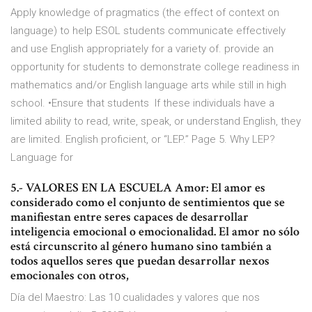
Apply knowledge of pragmatics (the effect of context on
language) to help ESOL students communicate effectively
and use English appropriately for a variety of. provide an
opportunity for students to demonstrate college readiness in
mathematics and/or English language arts while still in high
school. •Ensure that students If these individuals have a
limited ability to read, write, speak, or understand English, they
are limited. English proficient, or “LEP.” Page 5. Why LEP?
Language for
5.- VALORES EN LA ESCUELA Amor: El amor es
considerado como el conjunto de sentimientos que se
manifiestan entre seres capaces de desarrollar
inteligencia emocional o emocionalidad. El amor no sólo
está circunscrito al género humano sino también a
todos aquellos seres que puedan desarrollar nexos
emocionales con otros,
Día del Maestro: Las 10 cualidades y valores que nos