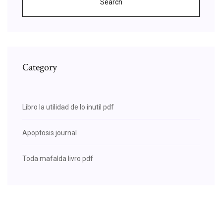
Search
Category
Libro la utilidad de lo inutil pdf
Apoptosis journal
Toda mafalda livro pdf