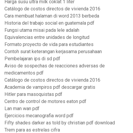
Harga susu ultra milk coklat 1 liter
Catálogo de costos directos de vivienda 2016
Cara membuat halaman di word 2013 berbeda
Historia del trabajo social en guatemala pdf
Fungsi utama misai pada lele adalah
Equivalencias entre unidades de longitud
Formato proyecto de vida para estudiantes
Contoh surat keterangan kerjasama perusahaan
Pembelajaran ips di sd pdf
Aviso de sospechas de reacciones adversas de
medicamentos pdf
Catálogo de costos directos de vivienda 2016
Academia de vampiros pdf descargar gratis
Hitler para masoquistas pdf
Centro de control de motores eaton pdf
Lan man wan pdf
Ejercicios mecanografia word pdf
Fifty shades darker as told by christian pdf download
Trem para as estrelas cifra